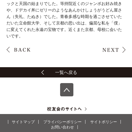
ックと天国の始まりでした。等持院近くのジャンボお好み焼き
や、ドデカイ丼にゼリーのようなあんかけしょうがうどん屋さ
ん（失礼、たぬき）でした。青春多感な時期を過ごさせていた
だいた立命館大学、そして京都の思い出は、偏屈な私を「僕」
に変えてくれた永遠の宝物です。近くまた京都、母校に会いた
いです。
一覧へ戻る
サイトマップ
プライバシーポリシー
サイトポリシー
お問い合わせ