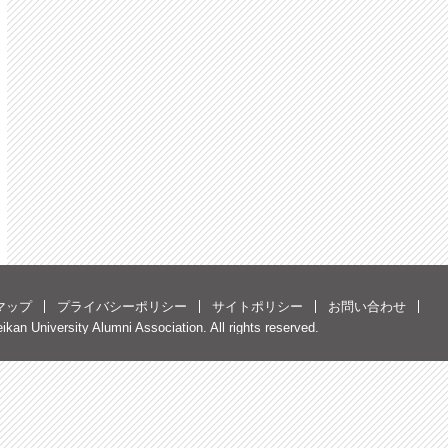
マップ
プライバシーポリシー
サイトポリシー
お問い合わせ
kan University Alumni Association. All rights reserved.