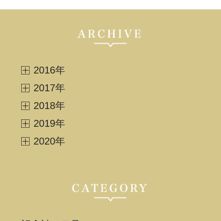
2016年
2017年
2018年
2019年
2020年