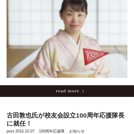
古田敦也氏が校友会設立100周年応援隊長
に就任！
post 2016.10.07
100周年応援隊
お知らせ