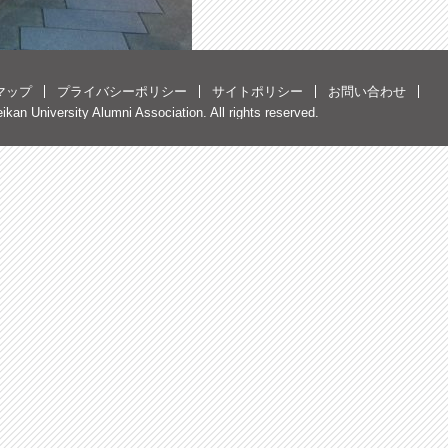
マップ
プライバシーポリシー
サイトポリシー
お問い合わせ
kan University Alumni Association. All rights reserved.